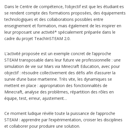
Dans le Centre de compétence, l’objectif est que les étudiant·es
se rendent compte des formations proposées, des équipements
technologiques et des collaborations possibles entre
enseignement et formation, mais également de les inspirer en
leur proposant une activité* spécialement préparée dans le
cadre du projet TeachInSTEAM 2.0.
L’activité proposée est un exemple concret de l’approche
STEAM transposable dans leur future vie professionnelle : une
simulation de vie sur Mars via Minecraft Education, avec pour
objectif : résoudre collectivement des défis afin d’assurer la
survie d’une base martienne. Très vite, les dynamiques se
mettent en place : appropriation des fonctionnalités de
Minecraft, analyse des problèmes, répartition des rôles en
équipe, test, erreur, ajustement…
Ce moment ludique révèle toute la puissance de l’approche
STEAM : apprendre par l’expérimentation, croiser les disciplines
et collaborer pour produire une solution.