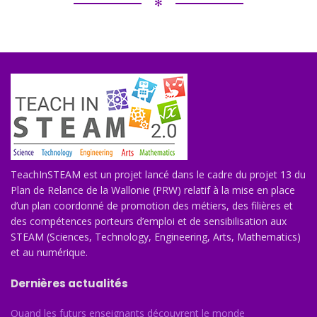
✻
TeachInSTEAM est un projet lancé dans le cadre du projet 13 du
Plan de Relance de la Wallonie (PRW) relatif à la mise en place
d’un plan coordonné de promotion des métiers, des filières et
des compétences porteurs d’emploi et de sensibilisation aux
STEAM (Sciences, Technology, Engineering, Arts, Mathematics)
et au numérique.
Dernières actualités
Quand les futurs enseignants découvrent le monde