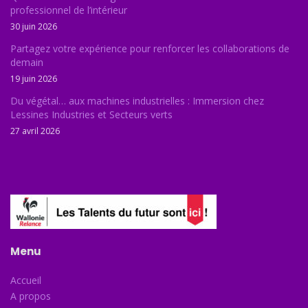
professionnel de l’intérieur
30 juin 2026
Partagez votre expérience pour renforcer les collaborations de
demain
19 juin 2026
Du végétal… aux machines industrielles : Immersion chez
Lessines Industries et Secteurs verts
27 avril 2026
Menu
Accueil
A propos