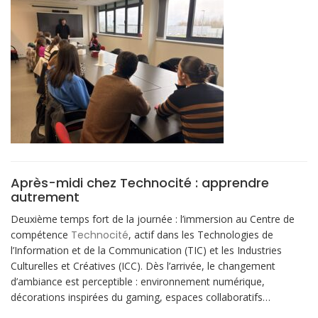
Après-midi chez Technocité : apprendre
autrement
Deuxième temps fort de la journée : l’immersion au Centre de
compétence
Technocité
, actif dans les Technologies de
l’Information et de la Communication (TIC) et les Industries
Culturelles et Créatives (ICC). Dès l’arrivée, le changement
d’ambiance est perceptible : environnement numérique,
décorations inspirées du gaming, espaces collaboratifs…