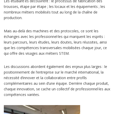
Les étudiant·es découvrent : le processus de fabrication des
trousses, étape par étape ; les locaux et les équipements ; les
nombreux métiers mobilisés tout au long de la chaîne de
production.
Mais au-delà des machines et des protocoles, ce sont les
échanges avec les professionnel·les qui marquent les esprits :
leurs parcours, leurs études, leurs doutes, leurs réussites, ainsi
que les compétences transversales mobilisées chaque jour, ce
qui offre des visages aux métiers STEM.
Les discussions abordent également des enjeux plus larges : le
positionnement de l’entreprise sur le marché international, la
nécessité d’innover et la collaboration entre profils
complémentaires au sein d’une équipe. Derrière chaque produit,
chaque innovation, se cache un collectif de professionnel·les aux
compétences variées.