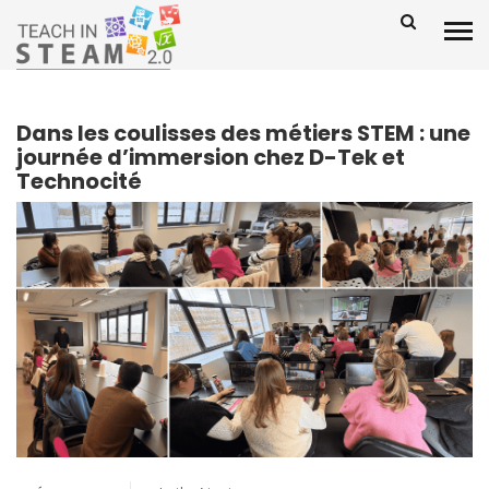
Dans les coulisses des métiers STEM : une
journée d’immersion chez D-Tek et
Technocité