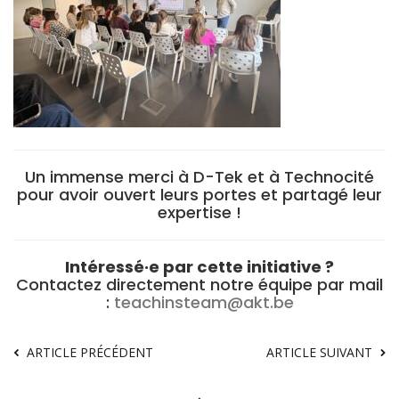
Un immense merci à D-Tek et à Technocité
pour avoir ouvert leurs portes et partagé leur
expertise !
Intéressé·e par cette initiative ?
Contactez directement notre équipe par mail
:
teachinsteam@akt.be
ARTICLE PRÉCÉDENT
ARTICLE SUIVANT