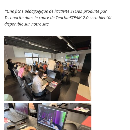
*Une fiche pédagogique de l’activité STEAM produite par
Technocité dans le cadre de TeachInSTEAM 2.0 sera bientôt
disponible sur notre site.