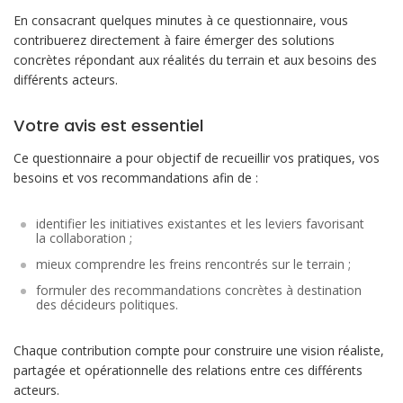
En consacrant quelques minutes à ce questionnaire, vous
contribuerez directement à faire émerger des solutions
concrètes répondant aux réalités du terrain et aux besoins des
différents acteurs.
Votre avis est essentiel
Ce questionnaire a pour objectif de recueillir vos pratiques, vos
besoins et vos recommandations afin de :
identifier les initiatives existantes et les leviers favorisant
la collaboration ;
mieux comprendre les freins rencontrés sur le terrain ;
formuler des recommandations concrètes à destination
des décideurs politiques.
Chaque contribution compte pour construire une vision réaliste,
partagée et opérationnelle des relations entre ces différents
acteurs.