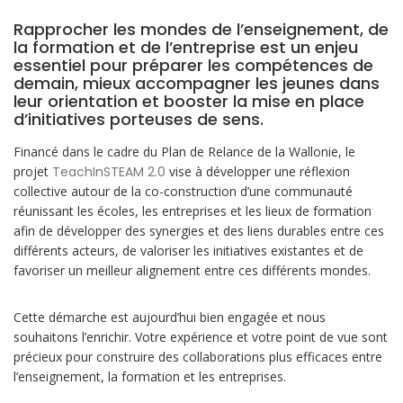
Rapprocher les mondes de l’enseignement, de
la formation et de l’entreprise est un enjeu
essentiel pour préparer les compétences de
demain, mieux accompagner les jeunes dans
leur orientation et booster la mise en place
d’initiatives porteuses de sens.
Financé dans le cadre du Plan de Relance de la Wallonie, le
projet
TeachInSTEAM 2.0
vise à développer une réflexion
collective autour de la co-construction d’une communauté
réunissant les écoles, les entreprises et les lieux de formation
afin de développer des synergies et des liens durables entre ces
différents acteurs, de valoriser les initiatives existantes et de
favoriser un meilleur alignement entre ces différents mondes.
Cette démarche est aujourd’hui bien engagée et nous
souhaitons l’enrichir. Votre expérience et votre point de vue sont
précieux pour construire des collaborations plus efficaces entre
l’enseignement, la formation et les entreprises.