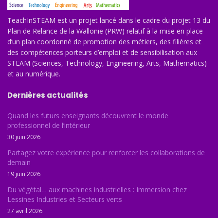
TeachInSTEAM est un projet lancé dans le cadre du projet 13 du
Plan de Relance de la Wallonie (PRW) relatif à la mise en place
d’un plan coordonné de promotion des métiers, des filières et
des compétences porteurs d’emploi et de sensibilisation aux
STEAM (Sciences, Technology, Engineering, Arts, Mathematics)
et au numérique.
Dernières actualités
Quand les futurs enseignants découvrent le monde
professionnel de l’intérieur
30 juin 2026
Partagez votre expérience pour renforcer les collaborations de
demain
19 juin 2026
Du végétal… aux machines industrielles : Immersion chez
Lessines Industries et Secteurs verts
27 avril 2026