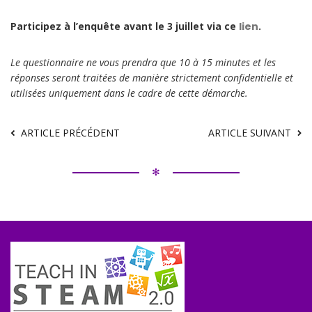
Participez à l’enquête avant le 3 juillet via ce
lien
.
Le questionnaire ne vous prendra que 10 à 15 minutes et les
réponses seront traitées de manière strictement confidentielle et
utilisées uniquement dans le cadre de cette démarche.
ARTICLE PRÉCÉDENT
ARTICLE SUIVANT
✻