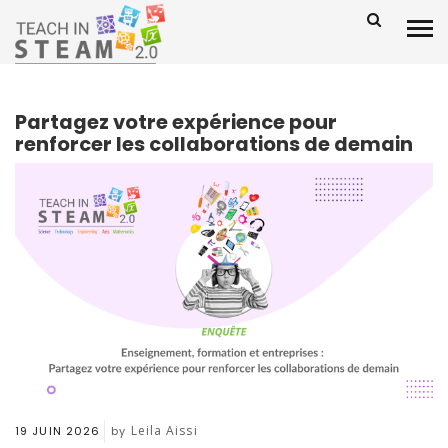
Partagez votre expérience pour
renforcer les collaborations de demain
Leila Aissi
19 JUIN 2026
by