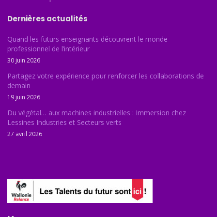
Dernières actualités
Quand les futurs enseignants découvrent le monde
professionnel de l’intérieur
30 juin 2026
Partagez votre expérience pour renforcer les collaborations de
demain
19 juin 2026
Du végétal… aux machines industrielles : Immersion chez
Lessines Industries et Secteurs verts
27 avril 2026