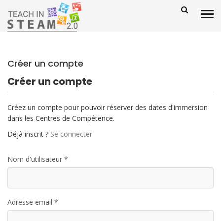
Créer un compte
Créer un compte
Créez un compte pour pouvoir réserver des dates d'immersion
dans les Centres de Compétence.
Déjà inscrit ?
Se connecter
Nom d'utilisateur *
Adresse email *