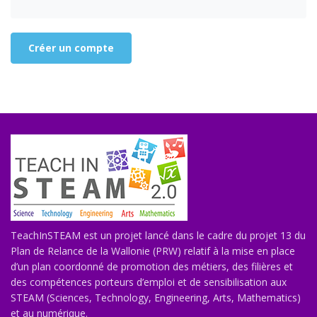
Créer un compte
TeachInSTEAM est un projet lancé dans le cadre du projet 13 du
Plan de Relance de la Wallonie (PRW) relatif à la mise en place
d’un plan coordonné de promotion des métiers, des filières et
des compétences porteurs d’emploi et de sensibilisation aux
STEAM (Sciences, Technology, Engineering, Arts, Mathematics)
et au numérique.