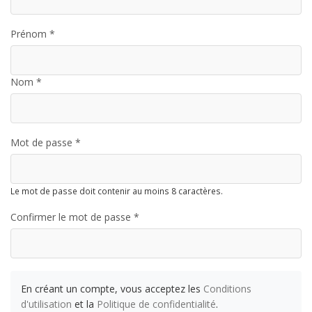
Prénom *
Nom *
Mot de passe *
Le mot de passe doit contenir au moins 8 caractères.
Confirmer le mot de passe *
En créant un compte, vous acceptez les
Conditions
d'utilisation
et la
Politique de confidentialité
.